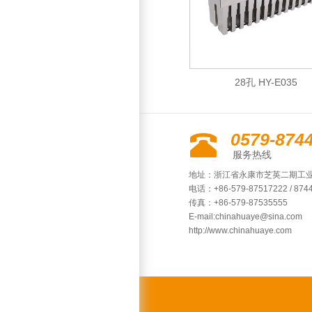
HY-E021
28孔 HY-E035
0579-874
服务热线
地址：浙江省永康市芝英二期工业
电话：+86-579-87517222 / 874
传真：+86-579-87535555
E-mail:
chinahuaye@sina.com
http://www.chinahuaye.com