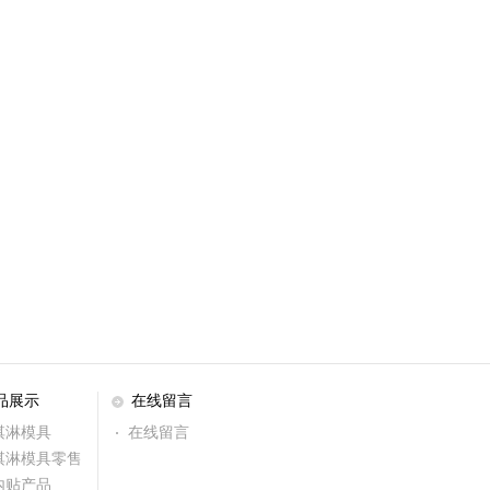
品展示
在线留言
淇淋模具
在线留言
淇淋模具零售
内贴产品