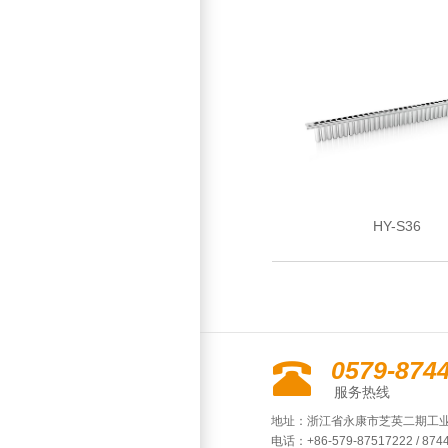
HY-S36
0579-874
服务热线
地址：浙江省永康市芝英二期工业
电话：+86-579-87517222 / 874