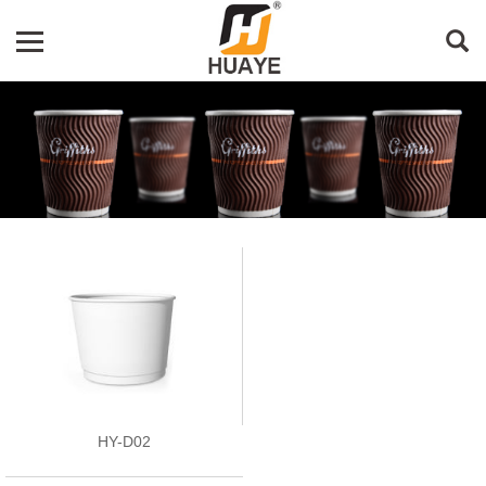
HY-D02