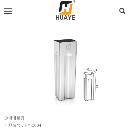
冰淇淋模具
产品编号：HY-C004