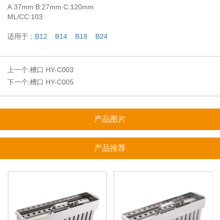
A:37mm B:27mm C:120mm
ML/CC:103
适用于：
B12
B14
B18
B24
上一个:
槽口 HY-C003
下一个:
槽口 HY-C005
产品图片
产品推荐