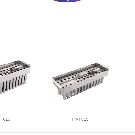
-F016
HY-F019