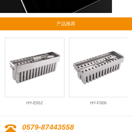
产品推荐
HY-E052
HY-F006
0579-87443558