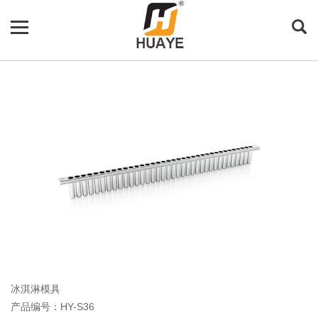
冰淇淋模具
产品编号：HY-S36