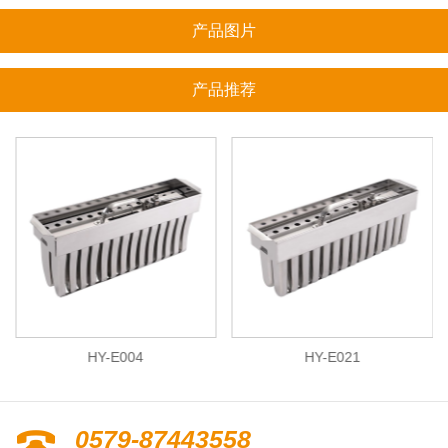
产品图片
产品推荐
HY-E004
HY-E021
0579-87443558