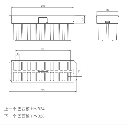
上一个:
巴西模 HY-B24
下一个:
巴西模 HY-B28