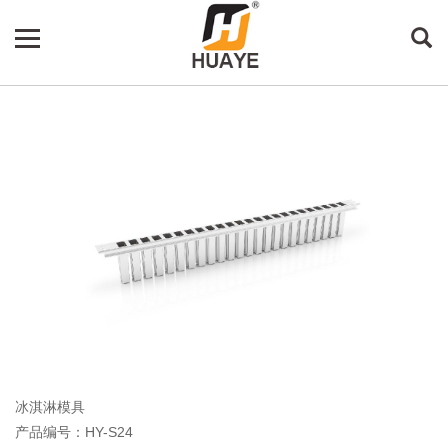
冰淇淋模具
产品编号：HY-S24