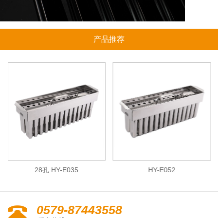
产品推荐
28孔 HY-E035
HY-E052
0579-87443558