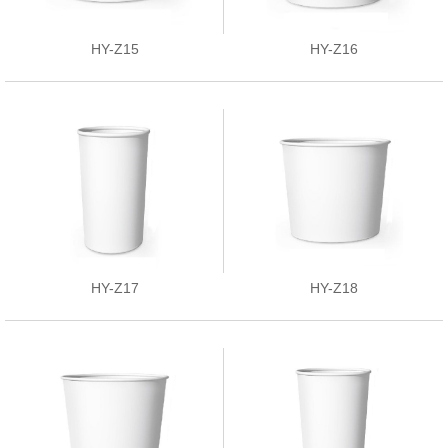
HY-Z15
HY-Z16
HY-Z17
HY-Z18