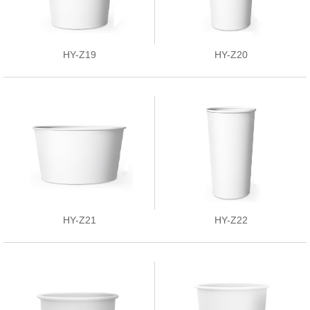
HY-Z19
HY-Z20
HY-Z21
HY-Z22