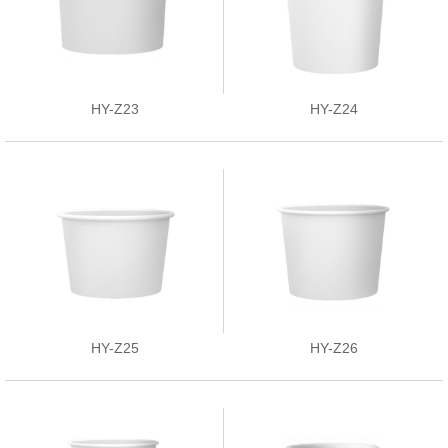
HY-Z23
HY-Z24
HY-Z25
HY-Z26